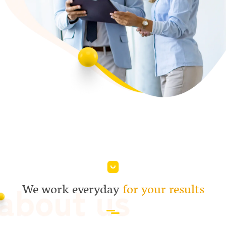
We work everyday
for your results