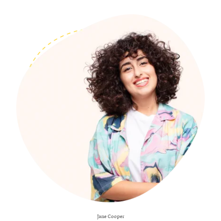
Jane Cooper