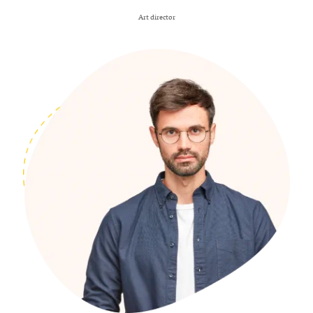
Art director