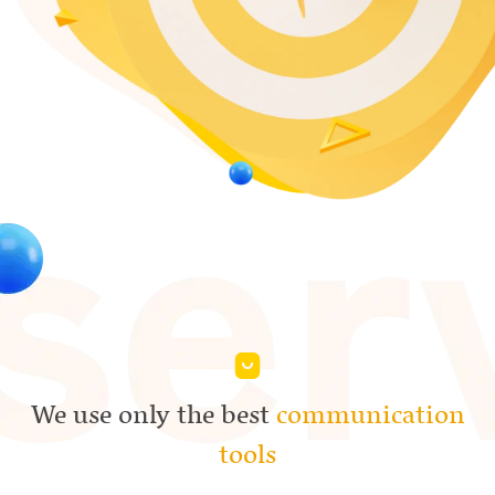
We use only the best
communication
tools