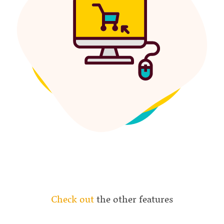
Check out
the other features