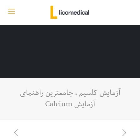
آزمایش کلسیم ، جامعترین راهنمای
آزمایش Calcium