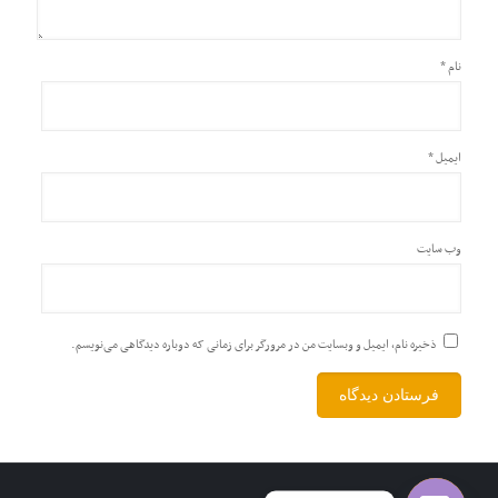
نام
*
ایمیل
*
وب‌ سایت
ذخیره نام، ایمیل و وبسایت من در مرورگر برای زمانی که دوباره دیدگاهی می‌نویسم.