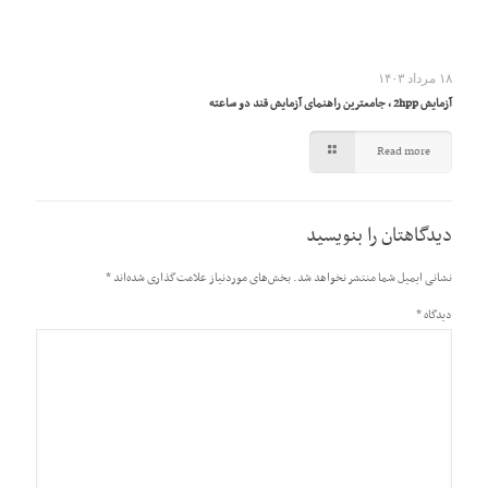
۱۸ مرداد ۱۴۰۳
آزمایش 2hpp ، جامعترین راهنمای آزمایش قند دو ساعته
Read more
دیدگاهتان را بنویسید
نشانی ایمیل شما منتشر نخواهد شد.
بخش‌های موردنیاز علامت‌گذاری شده‌اند
*
دیدگاه
*