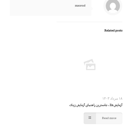
masoud
Related posts
۱۸ مرداد ۱۴۰۳
آزمایش Zn ، جامعترین راهنمای آزمایش زینک
Read more