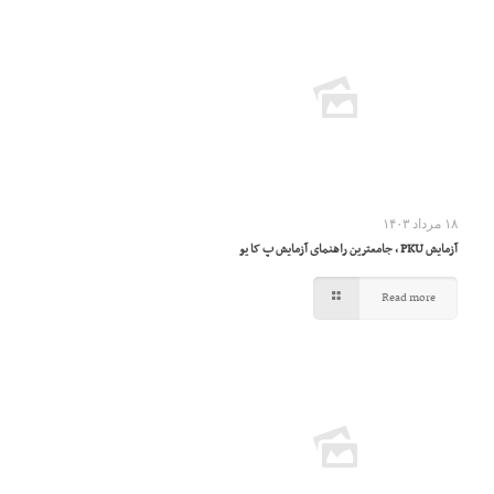
۱۸ مرداد ۱۴۰۳
آزمایش PKU ، جامعترین راهنمای آزمایش پ کا یو
Read more