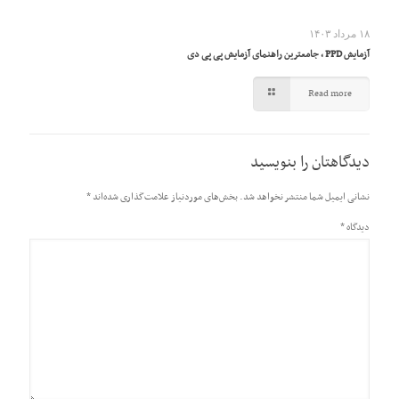
۱۸ مرداد ۱۴۰۳
آزمایش PPD ، جامعترین راهنمای آزمایش پی پی دی
Read more
دیدگاهتان را بنویسید
نشانی ایمیل شما منتشر نخواهد شد.
بخش‌های موردنیاز علامت‌گذاری شده‌اند
*
دیدگاه
*