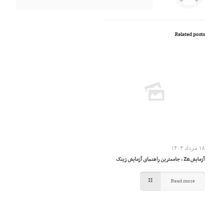
Related posts
۱۸ مرداد ۱۴۰۳
آزمایش Zn ، جامعترین راهنمای آزمایش زینک
Read more