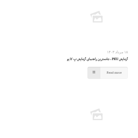
۱۸ مرداد ۱۴۰۳
آزمایش PKU ، جامعترین راهنمای آزمایش پ کا یو
Read more