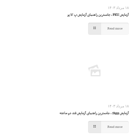
۱۸ مرداد ۱۴۰۳
آزمایش PKU ، جامعترین راهنمای آزمایش پ کا یو
Read more
۱۸ مرداد ۱۴۰۳
آزمایش 2hpp ، جامعترین راهنمای آزمایش قند دو ساعته
Read more