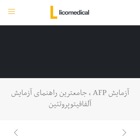
آزمایش AFP ، جامعترین راهنمای آزمایش
آلفافیتوپروتئین