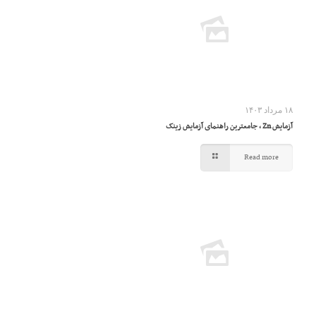
۱۸ مرداد ۱۴۰۳
آزمایش Zn ، جامعترین راهنمای آزمایش زینک
Read more