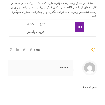
به تشخیص دقیق و مدیریت مؤثر بیماری کمک کند. درک محدودیت‌ها و
کاربردهای آزمایش AFP به پزشکان کمک می‌کند تا تصمیمات بهتری در
زمینه تشخیص و درمان بیماری‌ها بگیرند و از پیشرفت بیماری جلوگیری
کنند.
پاسخ دادن
بازارسال
افزودن واکنش
Share
۰
masoud
Related posts