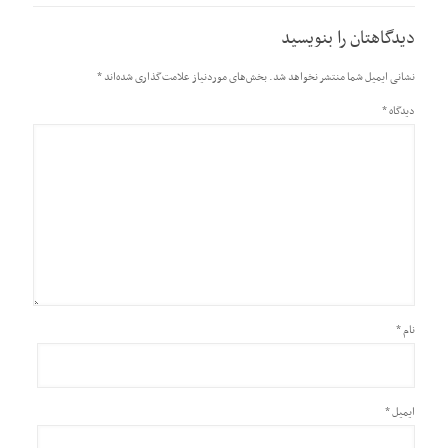
دیدگاهتان را بنویسید
نشانی ایمیل شما منتشر نخواهد شد.
بخش‌های موردنیاز علامت‌گذاری شده‌اند
*
دیدگاه
*
نام
*
ایمیل
*