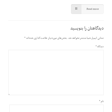
Read more
دیدگاهتان را بنویسید
نشانی ایمیل شما منتشر نخواهد شد.
بخش‌های موردنیاز علامت‌گذاری شده‌اند
*
دیدگاه
*
نام
*