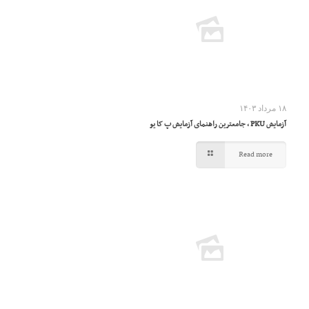
۱۸ مرداد ۱۴۰۳
آزمایش PKU ، جامعترین راهنمای آزمایش پ کا یو
Read more