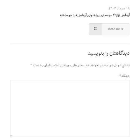
۱۸ مرداد ۱۴۰۳
آزمایش 2hpp ، جامعترین راهنمای آزمایش قند دو ساعته
Read more
دیدگاهتان را بنویسید
نشانی ایمیل شما منتشر نخواهد شد.
بخش‌های موردنیاز علامت‌گذاری شده‌اند
*
دیدگاه
*