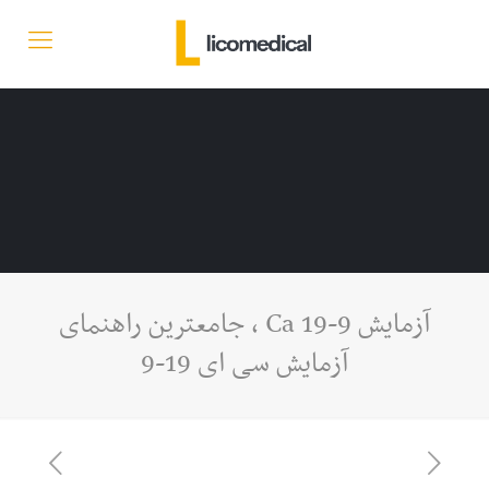
آزمایش Ca 19-9 ، جامعترین راهنمای
آزمایش سی ای 19-9