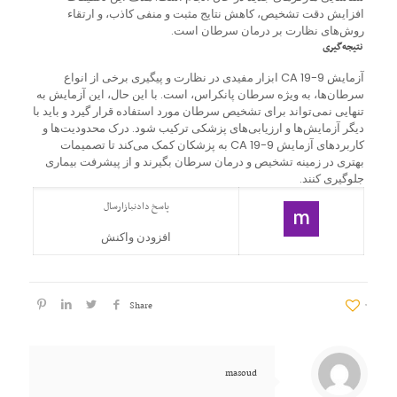
افزایش دقت تشخیص، کاهش نتایج مثبت و منفی کاذب، و ارتقاء
روش‌های نظارت بر درمان سرطان است.
نتیجه‌گیری
آزمایش CA 19-9 ابزار مفیدی در نظارت و پیگیری برخی از انواع
سرطان‌ها، به ویژه سرطان پانکراس، است. با این حال، این آزمایش به
تنهایی نمی‌تواند برای تشخیص سرطان مورد استفاده قرار گیرد و باید با
دیگر آزمایش‌ها و ارزیابی‌های پزشکی ترکیب شود. درک محدودیت‌ها و
کاربردهای آزمایش CA 19-9 به پزشکان کمک می‌کند تا تصمیمات
بهتری در زمینه تشخیص و درمان سرطان بگیرند و از پیشرفت بیماری
جلوگیری کنند.
پاسخ دادن
بازارسال
افزودن واکنش
Share
۰
masoud