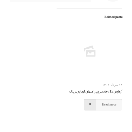
Related posts
۱۸ مرداد ۱۴۰۳
آزمایش Zn ، جامعترین راهنمای آزمایش زینک
Read more