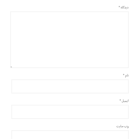
دیدگاه
*
نام
*
ایمیل
*
وب‌ سایت