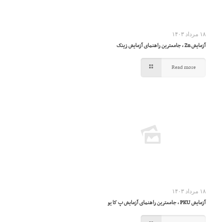
۱۸ مرداد ۱۴۰۳
آزمایش Zn ، جامعترین راهنمای آزمایش زینک
Read more
۱۸ مرداد ۱۴۰۳
آزمایش PKU ، جامعترین راهنمای آزمایش پ کا یو