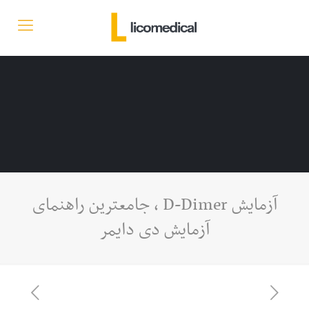
آزمایش D-Dimer ، جامعترین راهنمای
آزمایش دی دایمر