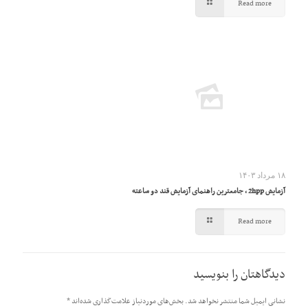
Read more
۱۸ مرداد ۱۴۰۳
آزمایش 2hpp ، جامعترین راهنمای آزمایش قند دو ساعته
Read more
دیدگاهتان را بنویسید
نشانی ایمیل شما منتشر نخواهد شد.
بخش‌های موردنیاز علامت‌گذاری شده‌اند
*