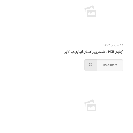
۱۸ مرداد ۱۴۰۳
آزمایش PKU ، جامعترین راهنمای آزمایش پ کا یو
Read more