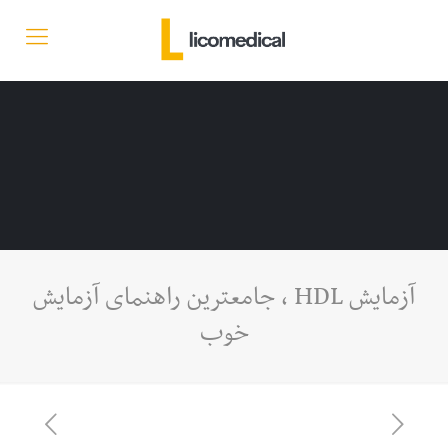
آزمایش HDL ، جامعترین راهنمای آزمایش
خوب