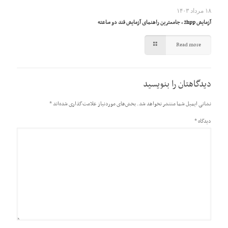
۱۸ مرداد ۱۴۰۳
آزمایش 2hpp ، جامعترین راهنمای آزمایش قند دو ساعته
Read more
دیدگاهتان را بنویسید
نشانی ایمیل شما منتشر نخواهد شد.
بخش‌های موردنیاز علامت‌گذاری شده‌اند
*
دیدگاه
*