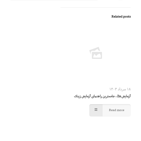
Related posts
۱۸ مرداد ۱۴۰۳
آزمایش Zn ، جامعترین راهنمای آزمایش زینک
Read more