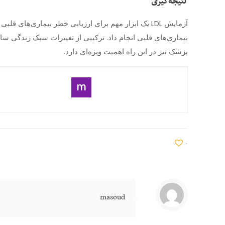
نتیجه‌گیری
پزشک نیز در این راه اهمیت ویژه‌ای دارد.
۰
masoud