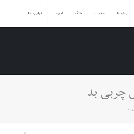
درباره ما
خدمات
بلاگ
آموزش
تماس با ما