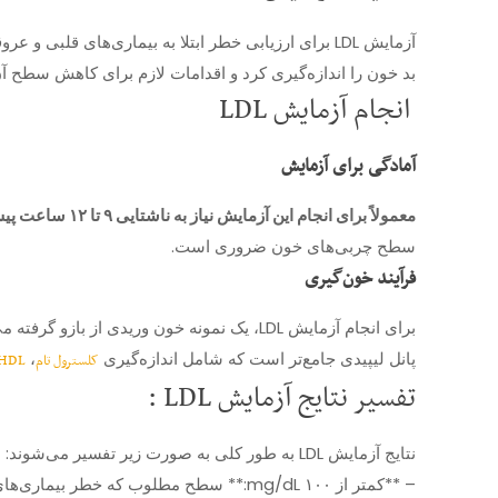
بد خون را اندازه‌گیری کرد و اقدامات لازم برای کاهش سطح آن 
انجام آزمایش LDL
آمادگی برای آزمایش
معمولاً برای انجام این آزمایش نیاز به ناشتایی ۹ تا ۱۲ ساعت پیش از خون‌گیری دارید
سطح چربی‌های خون ضروری است.
فرآیند خون‌گیری
پانل لیپیدی جامع‌تر است که شامل اندازه‌گیری
،
کلسترول تام
HDL
تفسیر نتایج آزمایش LDL :
نتایج آزمایش LDL به طور کلی به صورت زیر تفسیر می‌شوند:
– **کمتر از ۱۰۰ mg/dL:** سطح مطلوب که خطر بیماری‌های قلبی را کاهش می‌دهد.