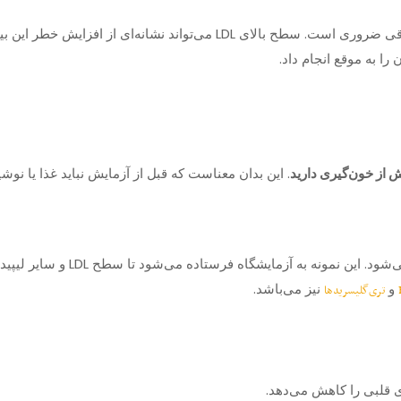
آزمایش LDL برای ارزیابی خطر ابتلا به بیماری‌های قلبی و عروقی ضروری است. 
را به موقع انجام داد.
. این بدان معناست که قبل از آزمایش نباید غذا یا نوش
و
نیز می‌باشد.
تری‌گلیسریدها