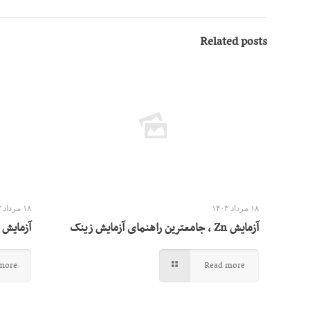
Related posts
۱۸ مرداد ۱۴۰۳
۱۸ مرداد ۱۴۰۳
آزمایش Zn ، جامعترین راهنمای آزمایش زینک
آزمایش PKU ، جامعترین راهنمای آزمایش پ کا ی
more
Read more