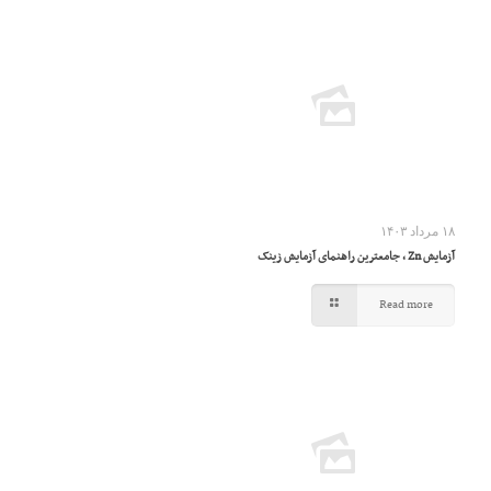
۱۸ مرداد ۱۴۰۳
آزمایش Zn ، جامعترین راهنمای آزمایش زینک
Read more