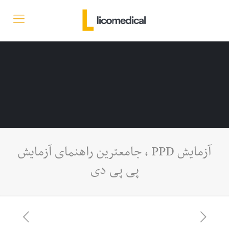
آزمایش PPD ، جامعترین راهنمای آزمایش
پی پی دی