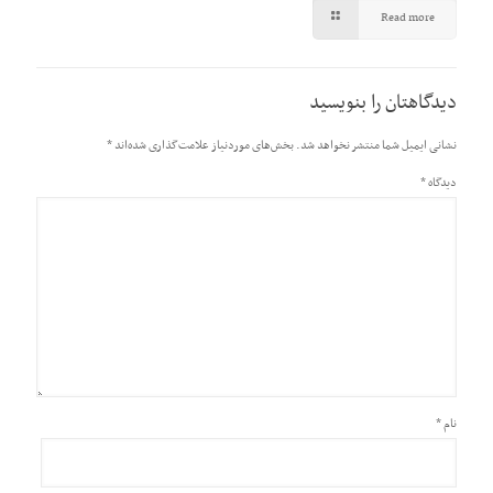
Read more
دیدگاهتان را بنویسید
نشانی ایمیل شما منتشر نخواهد شد.
بخش‌های موردنیاز علامت‌گذاری شده‌اند
*
دیدگاه
*
نام
*