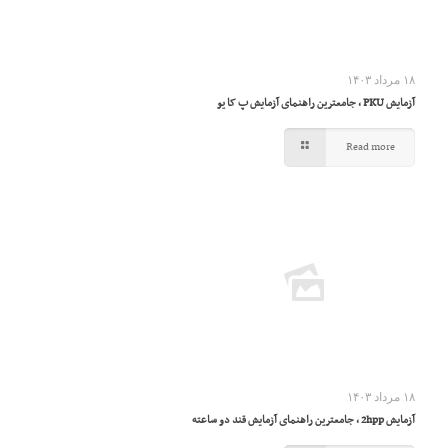
۱۸ مرداد ۱۴۰۳
آزمایش PKU ، جامعترین راهنمای آزمایش پ کا یو
Read more
۱۸ مرداد ۱۴۰۳
آزمایش 2hpp ، جامعترین راهنمای آزمایش قند دو ساعته